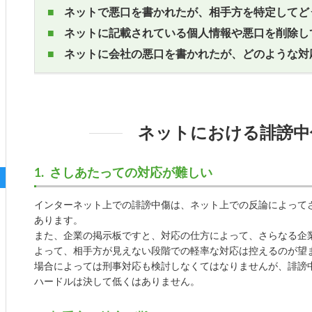
ネットで悪口を書かれたが、相手方を特定してど
ネットに記載されている個人情報や悪口を削除し
ネットに会社の悪口を書かれたが、どのような対
ネットにおける誹謗中
さしあたっての対応が難しい
インターネット上での誹謗中傷は、ネット上での反論によって
あります。
また、企業の掲示板ですと、対応の仕方によって、さらなる企
よって、相手方が見えない段階での軽率な対応は控えるのが望
場合によっては刑事対応も検討しなくてはなりませんが、誹謗
ハードルは決して低くはありません。