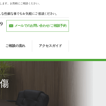
します。お気軽にご相談ください。
メールでのお問い合わせ/ご相談予約
ご相談の流れ
アクセスガイド
中傷