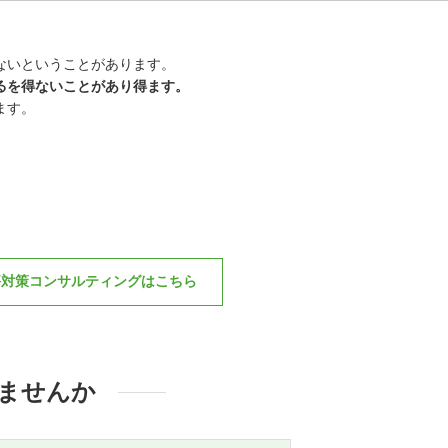
ないということがあります。
るを得ないことがあり得ます。
ます。
評対策コンサルティングはこちら
ませんか