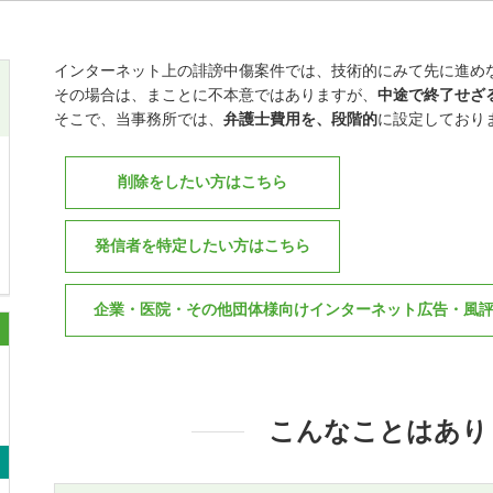
インターネット上の誹謗中傷案件では、技術的にみて先に進め
その場合は、まことに不本意ではありますが、
中途で終了せざ
そこで、当事務所では、
弁護士費用を、段階的
に設定しており
削除をしたい方はこちら
発信者を特定したい方はこちら
企業・医院・その他団体様向けインターネット広告・風
こんなことはあり