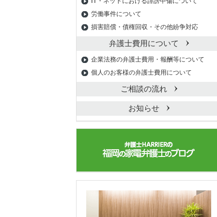
IT・ネットにおける誹謗中傷について
労働事件について
損害賠償・債権回収・その他紛争対応
弁護士費用について
企業法務の弁護士費用・報酬等について
個人のお客様の弁護士費用について
ご相談の流れ
お知らせ