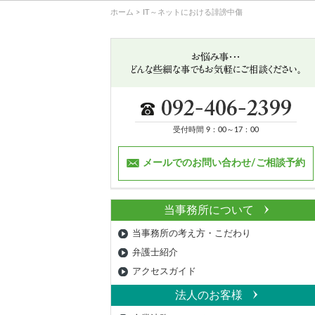
ホーム
IT～ネットにおける誹謗中傷
受付時間 9：00～17：00
メールでのお問い合わせ/ご相談予約
当事務所について
当事務所の考え方・こだわり
弁護士紹介
アクセスガイド
法人のお客様