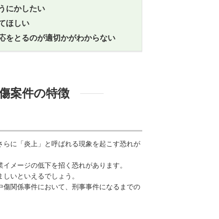
うにかしたい
てほしい
応をとるのが適切かがわからない
傷案件の特徴
さらに「炎上」と呼ばれる現象を起こす恐れが
業イメージの低下を招く恐れがあります。
ましいといえるでしょう。
中傷関係事件において、刑事事件になるまでの