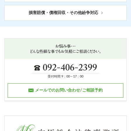
損害賠償・債権回収・その他紛争対応
受付時間 9：00～17：00
メールでのお問い合わせ/ご相談予約