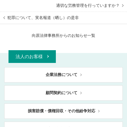
適切な労務管理を行っていますか？
犯罪について、実名報道（晒し）の是非
向原法律事務所からのお知らせ一覧
法人のお客様
企業法務について
顧問契約について
損害賠償・債権回収・その他紛争対応