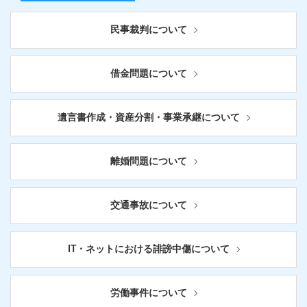
民事裁判について
借金問題について
遺言書作成・資産分割・事業承継について
離婚問題について
交通事故について
IT・ネットにおける誹謗中傷について
労働事件について