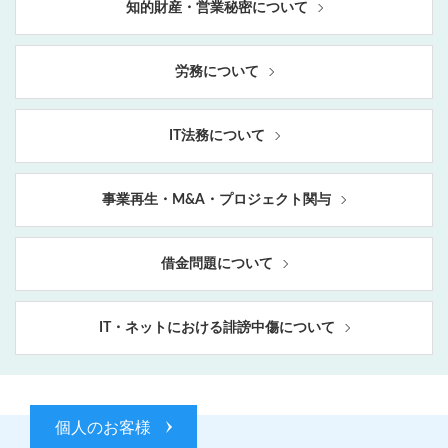
知的財産・営業秘密について
労務について
IT法務について
事業再生・M&A・プロジェクト関与
借金問題について
IT・ネットにおける誹謗中傷について
個人のお客様